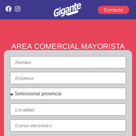
Contacto
AREA COMERCIAL MAYORISTA