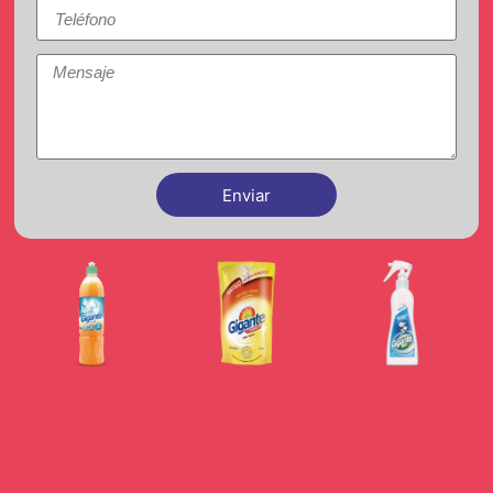
Enviar